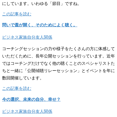
にしています。いわゆる「節目」ですね。
この記事を読む
問いで蓋が開く、そのためによく聴く。
ビジネス
家族
自分
友人関係
コーチングセッションの力や様子をたくさんの方に体感して
いただくために、長年公開セッションを行っています。近年
ではコーチングだけでなく他の聴くことのスペシャリストた
ちと一緒に「公開傾聴リレーセッション」とイベントを年に
数回開催しています。
この記事を読む
今の選択、未来の自分、幸せ？
ビジネス
家族
自分
友人関係