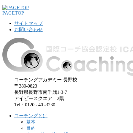
PAGETOP
サイトマップ
お問い合わせ
コーチングアカデミー 長野校
〒380-0823
長野県長野市南千歳1-3-7
アイビースクエア 2階
Tel：0120 - 40 -3230
コーチングとは
基本
目的