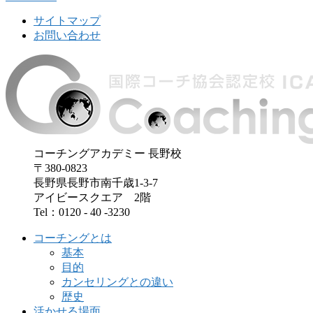
サイトマップ
お問い合わせ
コーチングアカデミー 長野校
〒380-0823
長野県長野市南千歳1-3-7
アイビースクエア 2階
Tel：0120 - 40 -3230
コーチングとは
基本
目的
カンセリングとの違い
歴史
活かせる場面