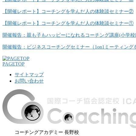
【開催レポート】コーチングを学んだ人の体験談セミナー②
【開催レポート】コーチングを学んだ人の体験談セミナー①
開催報告：親も子もハッピーになれるコーチング講座(小学校P
開催報告：ビジネスコーチングセミナー（1on1ミーティン
PAGETOP
サイトマップ
お問い合わせ
コーチングアカデミー 長野校