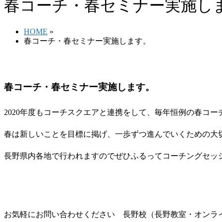
春コーチ・春セミナー実施し
HOME
»
春コーチ・春セミナー実施します。
春コーチ・春セミナー実施します。
2020年度もコーチスクエアと連携をして、毎年恒例の春コ
春は新しいことを目標に掲げ、一歩ずつ進んでいくための大
長野県内各地で行われますのでぜひふるってコーチングセッ
お気軽にお問い合わせください 長野校（長野教室・オンラ