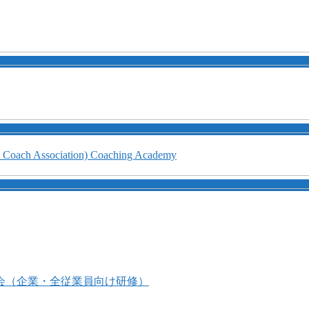
会（企業・全従業員向け研修）