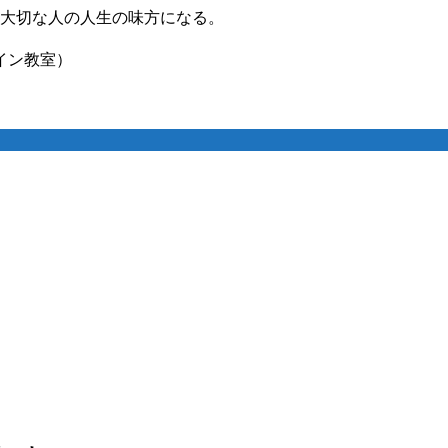
 大切な人の人生の味方になる。
イン教室）