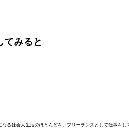
してみると
になる社会人生活のほとんどを、フリーランスとして仕事をし