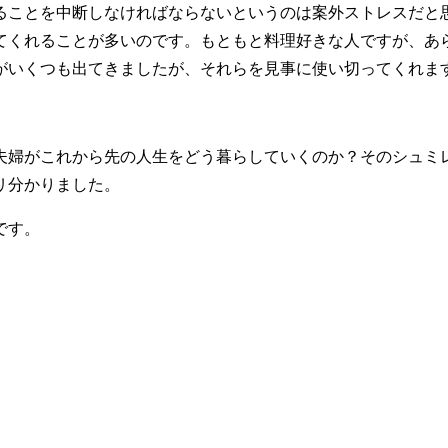
ることを中断しなければならないというのは案外ストレスだと
てくれることが多いのです。もともと料理好きな人ですが、あ
がいくつも出てきましたが、それらを見事に使い切ってくれま
ち夫婦がこれから先の人生をどう暮らしていくのか？そのシュミ
リ分かりました。
です。