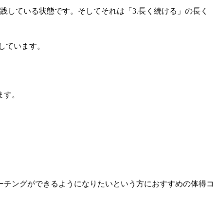
実践している状態です。そしてそれは「3.長く続ける」の長く
しています。
ます。
ーチングができるようになりたいという方におすすめの体得コ