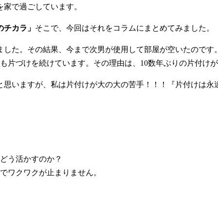
を家で過ごしています。
のチカラ」
そこで、今回はそれをコラムにまとめてみました。
ました。その結果、今まで次男が使用して部屋が空いたのです
も片づけを続けています。その理由は、10数年ぶりの片付け
と思いますが、私は片付けが大の大の苦手！！！『片付けは永
どう活かすのか？
でワクワクが止まりません。