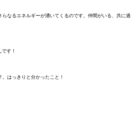
さらなるエネルギーが湧いてくるのです。仲間がいる、共に過
んです！
す。はっきりと分かったこと！