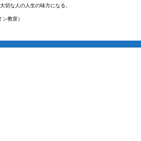
 大切な人の人生の味方になる。
イン教室）