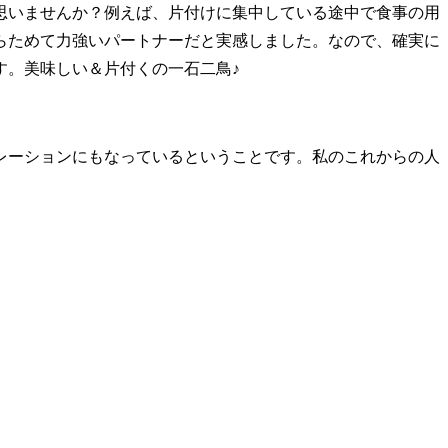
思いませんか？例えば、片付けに集中している途中で食事の用
らためて力強いパートナーだと実感しました。なので、確実に
す。美味しい＆片付くの一石二鳥♪
レーションにもなっているということです。私のこれからの人