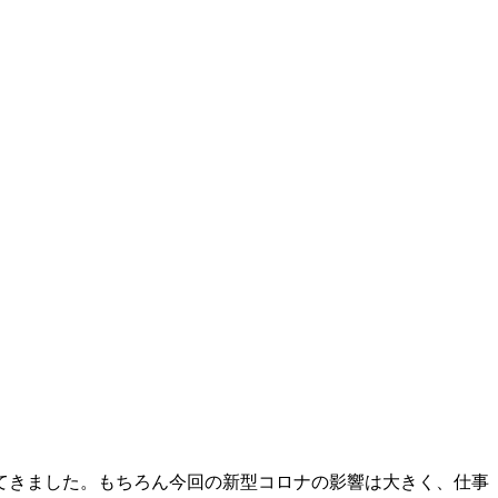
てきました。もちろん今回の新型コロナの影響は大きく、仕事