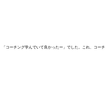
、「コーチング学んでいて良かったー」でした。これ、コーチ