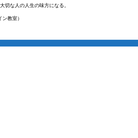
 大切な人の人生の味方になる。
イン教室）