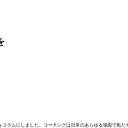
を
をコラムにしました。コーチングは日常のあらゆる場面で私た