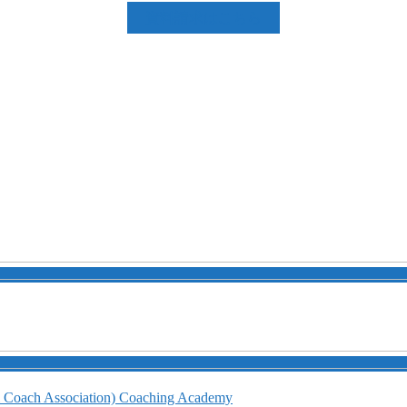
資料請求はこちら