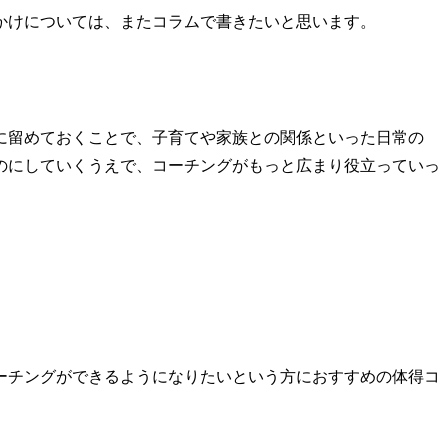
かけについては、またコラムで書きたいと思います。
に留めておくことで、子育てや家族との関係といった日常の
のにしていくうえで、コーチングがもっと広まり役立っていっ
ーチングができるようになりたいという方におすすめの体得コ