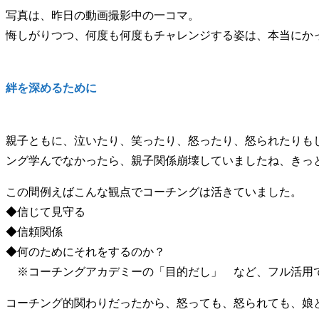
写真は、昨日の動画撮影中の一コマ。
悔しがりつつ、何度も何度もチャレンジする姿は、本当にか
絆を深めるために
親子ともに、泣いたり、笑ったり、怒ったり、怒られたりも
ング学んでなかったら、親子関係崩壊していましたね、きっ
この間例えばこんな観点でコーチングは活きていました。
◆信じて見守る
◆信頼関係
◆何のためにそれをするのか？
※コーチングアカデミーの「目的だし」 など、フル活用
コーチング的関わりだったから、怒っても、怒られても、娘