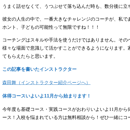
うまく話せなくて、うつぶせて落ち込んだ時も、数分後に立
彼女の人生の中で、一番大きなチャレンジのコーチが、私で
ホント、子どもの可能性って無限ですね！！！
コーチングはスキルや手法を使うだけではありません。その
様々な場面で意識して活かすことができるようになります。
てもらえたらと思います。
この記事を書いたインストラクター
森田舞（インストラクター紹介ページへ）
体得コースいよいよ11月から始まります！
今年度も基礎コース・実践コースがおわりいよいよ11月か
ース！入校を悩まれている方は無料相談から！ぜひ一緒にコ