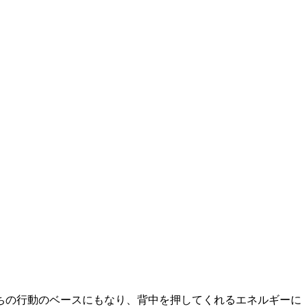
ちの行動のベースにもなり、背中を押してくれるエネルギーに