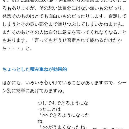
ろもありますが、その想いは自分にはない熱いものだっり、
発想そのものはとても面白いものだったりします。否定して
しまうとその良い部分まで塗りつぶしてしまいかねません。
またそのあとその人は自分に意見を言ってくれなくなること
もあります。「言ってもどうせ否定されて終わるだけだか
ら・・・」と。
ちょっとした積み重ねが効果的
ほかにも、いろいろ心がけていることがありますので、シー
ン別に簡単にあげてみますね。
少しでもできるようにな
ったことは
「○○できるようになった
ね」
「○○がうまくなったね」