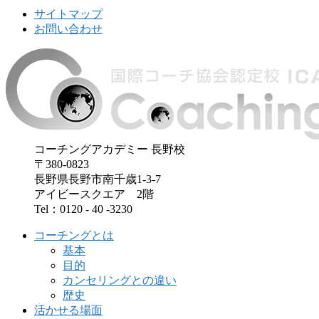
サイトマップ
お問い合わせ
コーチングアカデミー 長野校
〒380-0823
長野県長野市南千歳1-3-7
アイビースクエア 2階
Tel：0120 - 40 -3230
コーチングとは
基本
目的
カンセリングとの違い
歴史
活かせる場面