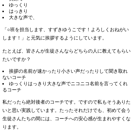
ゆっくり
はっきり
大きな声で、
「○班を担当します、すずきゆうこです！よろしくおねがい
します！」と元気に挨拶するようにしています。
たとえば、皆さんが生徒さんならどちらの人に教えてもらい
たいですか？
挨拶の名前が速かったり小さい声だったりして聞き取れ
ないコーチ
ゆっくりはっきり大きな声でニコニコ名前を言ってくれ
るコーチ
私だったら絶対後者のコーチです。ですので私もそうありた
いと思い実践しています。たったそれだけでも、初めて会う
生徒さんたちの間には、コーチへの安心感が生まれやすくな
ります。