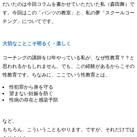
だいたのは今回コラムを書かせていただいた私（森田舞）で
す。今回はこの「パンツの教室」と、私の夢「スクールコー
チング」についてです。
大切なことこそ明るく・楽しく
コーチングの講師を12年やっている私が、なぜ性教育？？と
思われるかもしれません。でも、この経験があるからこその
性教育です。ちなみに、ここでいう性教育とは、
性犯罪から身を守る
望まない妊娠を防ぐ
性病の存在と感染予防
など。
もちろん、こういうこともやります。ですが、それだけでは