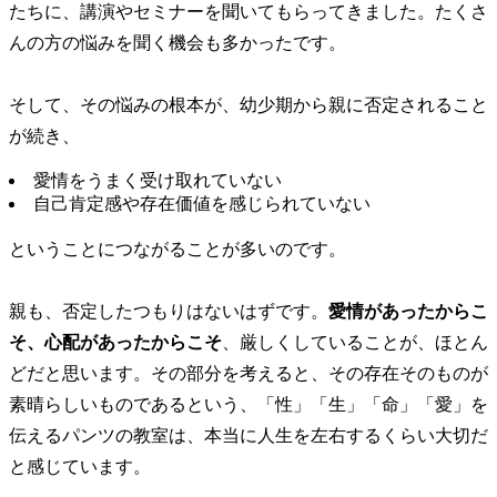
たちに、講演やセミナーを聞いてもらってきました。たくさ
んの方の悩みを聞く機会も多かったです。
そして、その悩みの根本が、幼少期から親に否定されること
が続き、
愛情をうまく受け取れていない
自己肯定感や存在価値を感じられていない
ということにつながることが多いのです。
親も、否定したつもりはないはずです。
愛情があったからこ
そ、心配があったからこそ
、厳しくしていることが、ほとん
どだと思います。その部分を考えると、その存在そのものが
素晴らしいものであるという、「性」「生」「命」「愛」を
伝えるパンツの教室は、本当に人生を左右するくらい大切だ
と感じています。