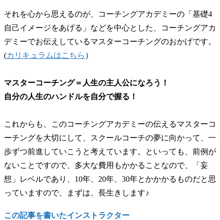
それを心から思えるのが、コーチングアカデミーの「基礎4
自己イメージをあげる」などを中心とした、コーチングアカ
デミーでお伝えしているマスターコーチングのおかげです。
(
カリキュラムはこちら
）
マスターコーチング＝人生の主人公になろう！
自分の人生のハンドルを自分で握る！
これからも、このコーチングアカデミーの伝えるマスターコ
ーチングを大切にして、スクールコーチの夢に向かって、一
歩ずつ前進していこうと考えています。といっても、前例が
ないことですので、多大な費用もかかることなので、「妄
想」レベルであり、10年、20年、30年とかかかるものだと思
っていますので、まずは、長生きします♪
この記事を書いたインストラクター