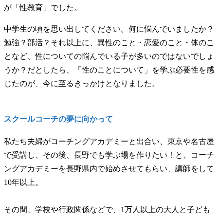
が「性教育」でした。
中学生の頃を思い出してください。何に悩んでいましたか？
勉強？部活？それ以上に、異性のこと・恋愛のこと・体のこ
となど、性についての悩んでいる子が多いのではないでしょ
うか？だとしたら、「性のことについて」を学ぶ必要性を感
じたのが、今に至るきっかけとなりました。
スクールコーチの夢に向かって
私たち夫婦がコーチングアカデミーと出合い、東京や名古屋
で受講し、その後、長野でも学ぶ場を作りたい！と、コーチ
ングアカデミーを長野県内で始めさせてもらい、講師をして
10年以上。
その間、学校や行政関係などで、1万人以上の大人と子ども