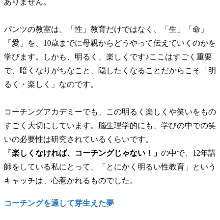
ありません。
パンツの教室は、「性」教育だけではなく、「生」「命」
「愛」を、10歳までに母親からどうやって伝えていくのかを
学びます。しかも、明るく、楽しくです♪ここはすごく重要
で、暗くなりがちなこと、隠したくなることだからこそ「明
るく・楽しく」なのです。
コーチングアカデミーでも、この明るく楽しくや笑いをもの
すごく大切にしています。脳生理学的にも、学びの中での笑
いの必要性は研究されているくらいです。
「楽しくなければ、コーチングじゃない！」
の中で、12年講
師をしている私にとって、「とにかく明るい性教育」という
キャッチは、心惹かれるものでした。
コーチングを通して芽生えた夢