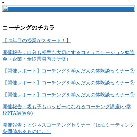
コーチングのチカラ
【20年目の授業がスタート！】
開催報告：自分も相手も大切にするコミュニケーション勉強
会（企業・全従業員向け研修）
【開催レポート】コーチングを学んだ人の体験談セミナー③
【開催レポート】コーチングを学んだ人の体験談セミナー②
【開催レポート】コーチングを学んだ人の体験談セミナー①
開催報告：親も子もハッピーになれるコーチング講座(小学
校PTA講演会)
開催報告：ビジネスコーチングセミナー（1on1ミーティング
を価値あるものに。）