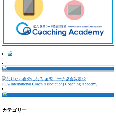
カテゴリー