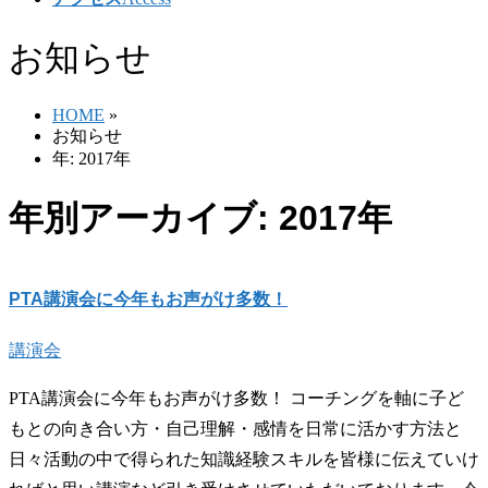
お知らせ
HOME
»
お知らせ
年: 2017年
年別アーカイブ: 2017年
PTA講演会に今年もお声がけ多数！
講演会
PTA講演会に今年もお声がけ多数！ コーチングを軸に子ど
もとの向き合い方・自己理解・感情を日常に活かす方法と
日々活動の中で得られた知識経験スキルを皆様に伝えていけ