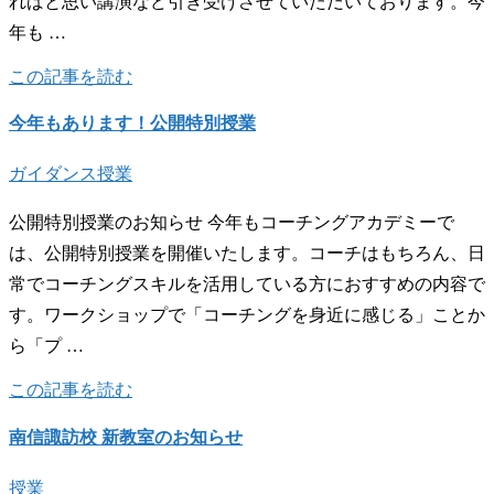
ればと思い講演など引き受けさせていただいております。今
年も …
この記事を読む
今年もあります！公開特別授業
ガイダンス
授業
公開特別授業のお知らせ 今年もコーチングアカデミーで
は、公開特別授業を開催いたします。コーチはもちろん、日
常でコーチングスキルを活用している方におすすめの内容で
す。ワークショップで「コーチングを身近に感じる」ことか
ら「プ …
この記事を読む
南信諏訪校 新教室のお知らせ
授業