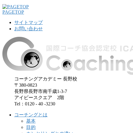
PAGETOP
サイトマップ
お問い合わせ
コーチングアカデミー 長野校
〒380-0823
長野県長野市南千歳1-3-7
アイビースクエア 2階
Tel：0120 - 40 -3230
コーチングとは
基本
目的