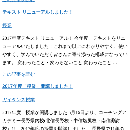
テキスト リニューアルしました！
授業
2017年度テキスト リニューアル！ 今年度、テキストをリニ
ューアルいたしました！これまで以上にわかりやすく、使い
やすく、学んでいただく皆さんに寄り添った構成になってい
ます。 変わったこと・変わらないこと 変わったこと …
この記事を読む
2017年度「授業」開講しました！
ガイダンス
授業
2017年度 授業が開講しました 5月16日より、コーチングア
カデミー長野県内校(北信長野校・中信塩尻校・南信諏訪
校）は、2017年度の授業を開講しました。 長野県で11年の