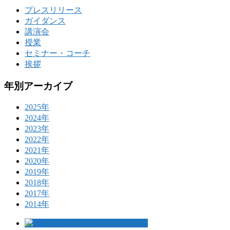
プレスリリース
ガイダンス
講演会
授業
セミナー・コーチ
挨拶
年別アーカイブ
2025年
2024年
2023年
2022年
2021年
2020年
2019年
2018年
2017年
2014年