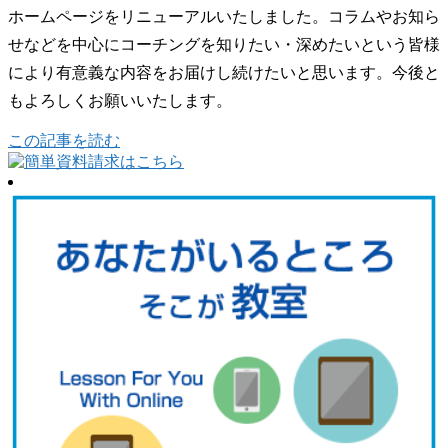
ホームページをリニューアルいたしました。コラムやお知ら
せなどを中心にコーチングを知りたい・深めたいという皆様
により有意義な内容をお届けし続けたいと思います。今後と
もよろしくお願いいたします。
この記事を読む