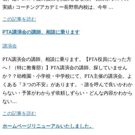
実績♪ コーチングアカデミー長野県内校は、今年 …
この記事を読む
PTA講演会の講師、相談に乗ります
講演会
PTA講演会の講師、相談に乗ります。【PTA役員になった方
へ！（特に教養部）】PTA講演会の講師、探していません
か？？幼稚園・小学校・中学校にて、PTA主催の講演会。よ
くある『３つの不安』があります。・誰を呼んで良いかわか
らない・予算がわからず依頼しずらい・どんな内容かわから
ない…
この記事を読む
ホームページリニューアルいたしました。